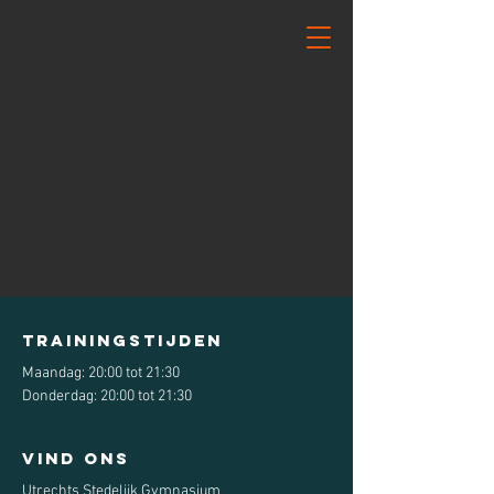
Trainingstijden
Maandag: 20:00 tot 21:30
Donderdag: 20:00 tot 21:30
vind ons
Utrechts Stedelijk Gymnasium